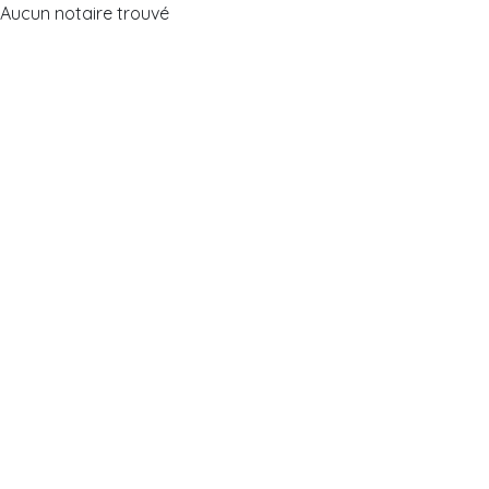
Aucun notaire trouvé