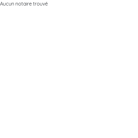
Aucun notaire trouvé