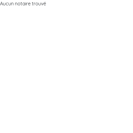
Aucun notaire trouvé