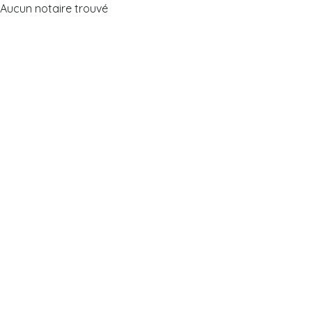
Aucun notaire trouvé