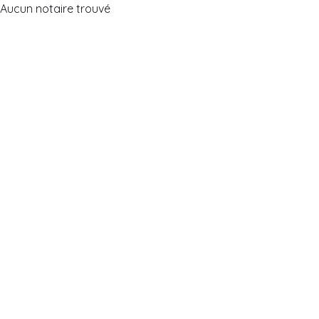
Aucun notaire trouvé