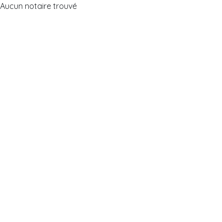
Aucun notaire trouvé