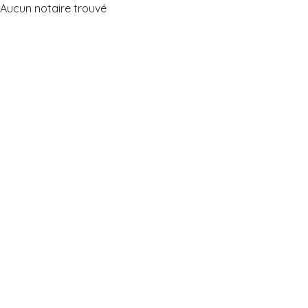
Aucun notaire trouvé